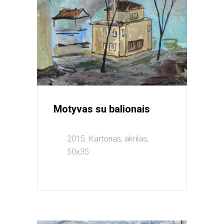
Motyvas su balionais
2015. Kartonas, akrilas,
50x35