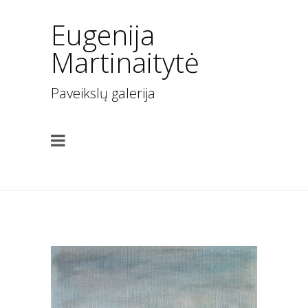
Eugenija
Martinaitytė
Paveikslų galerija