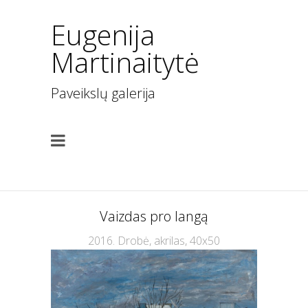
Eugenija
Martinaitytė
Paveikslų galerija
Vaizdas pro langą
2016. Drobė, akrilas, 40x50